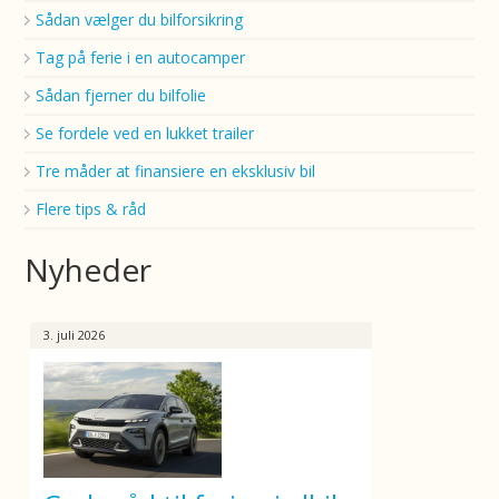
Sådan vælger du bilforsikring
Tag på ferie i en autocamper
Sådan fjerner du bilfolie
Se fordele ved en lukket trailer
Tre måder at finansiere en eksklusiv bil
Flere tips & råd
Nyheder
3. juli 2026