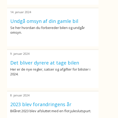
14. januar 2024
Undgå omsyn af din gamle bil
Se her hvordan du forbereder bilen og undgår
omsyn.
9. januar 2024
Det bliver dyrere at tage bilen
Her er de nye regler, satser og afgifter for bilister i
2024.
8. januar 2024
2023 blev forandringens år
Bilåret 2023 blev afsluttet med en flot juleslutspurt.