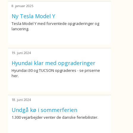
8. januar 2025
Ny Tesla Model Y
Tesla Model Y med forventede opgraderinger og
lancering.
19. juni 2024
Hyundai klar med opgraderinger
Hyundai i30 og TUCSON opgraderes - se priserne
her.
18. juni 2024
Undgå kø i sommerferien
1.300 vejarbejder venter de danske feriebilister.