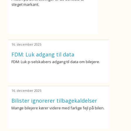
steget markant.
16. december 2025
FDM: Luk adgang til data
FDM: Luk p-selskabers adgang til data om bilejere.
16. december 2025
Bilister ignorerer tilbagekaldelser
Mange bilejere kører videre med farlige fejl på bilen.