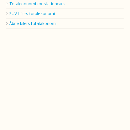
Totaløkonomi for stationcars
SUV-bilers totaløkonomi
Åbne bilers totaløkonomi