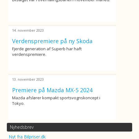
14. november 2023
Verdenspremiere på ny Skoda
Fjerde generation af Superb har haft
verdenspremiere.
13. november 2023
Premiere på Mazda MX-5 2024
Mazda afslører kompakt sportsvognskoncept i
Tokyo.
Nyhedsbrev
Nyt fra Bilpriser.dk