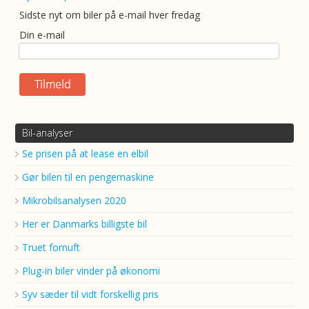
Sidste nyt om biler på e-mail hver fredag
Din e-mail
Bil-analyser
Se prisen på at lease en elbil
Gør bilen til en pengemaskine
Mikrobilsanalysen 2020
Her er Danmarks billigste bil
Truet fornuft
Plug-in biler vinder på økonomi
Syv sæder til vidt forskellig pris