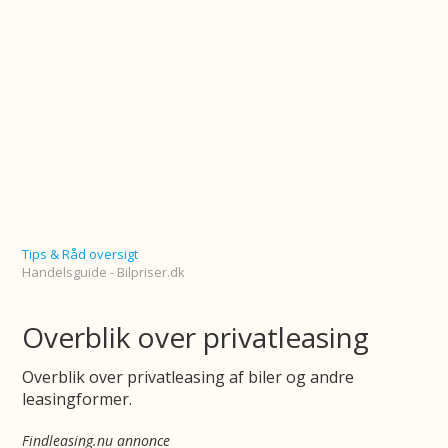
Tips & Råd oversigt
Handelsguide - Bilpriser.dk
Overblik over privatleasing
Overblik over privatleasing af biler og andre
leasingformer.
Findleasing.nu annonce