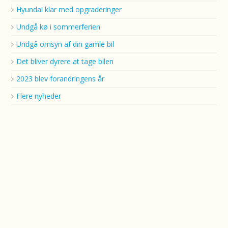
Hyundai klar med opgraderinger
Undgå kø i sommerferien
Undgå omsyn af din gamle bil
Det bliver dyrere at tage bilen
2023 blev forandringens år
Flere nyheder