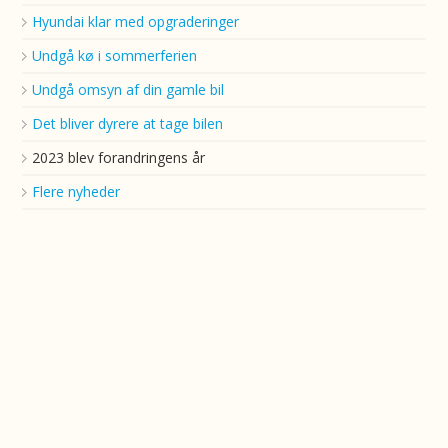
Hyundai klar med opgraderinger
Undgå kø i sommerferien
Undgå omsyn af din gamle bil
Det bliver dyrere at tage bilen
2023 blev forandringens år
Flere nyheder