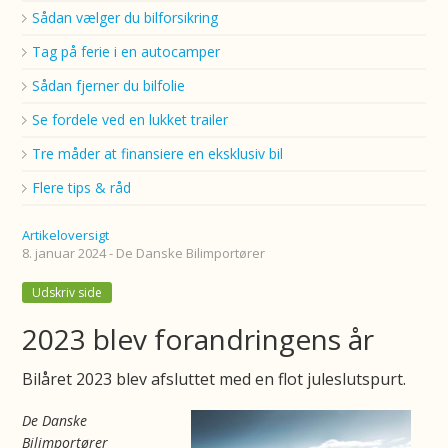
Sådan vælger du bilforsikring
Tag på ferie i en autocamper
Sådan fjerner du bilfolie
Se fordele ved en lukket trailer
Tre måder at finansiere en eksklusiv bil
Flere tips & råd
Artikeloversigt
8. januar 2024 - De Danske Bilimportører
Udskriv side
2023 blev forandringens år
Bilåret 2023 blev afsluttet med en flot juleslutspurt.
De Danske
Bilimportører