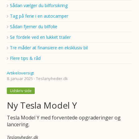
Sådan vælger du bilforsikring
Tag på ferie i en autocamper
Sådan fjerner du bilfolie
Se fordele ved en lukket trailer
Tre måder at finansiere en eksklusiv bil
Flere tips & råd
Artikeloversigt
8. januar 2025 - Teslanyheder.dk
Udskriv side
Ny Tesla Model Y
Tesla Model Y med forventede opgraderinger og
lancering.
Teslanyheder.dk