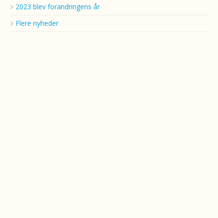
2023 blev forandringens år
Flere nyheder