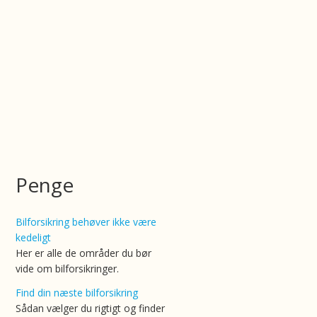
Penge
Bilforsikring behøver ikke være
kedeligt
Her er alle de områder du bør
vide om bilforsikringer.
Find din næste bilforsikring
Sådan vælger du rigtigt og finder