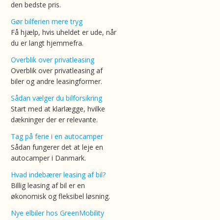
den bedste pris.
Gør bilferien mere tryg
Få hjælp, hvis uheldet er ude, når
du er langt hjemmefra.
Overblik over privatleasing
Overblik over privatleasing af
biler og andre leasingformer.
Sådan vælger du bilforsikring
Start med at klarlægge, hvilke
dækninger der er relevante.
Tag på ferie i en autocamper
Sådan fungerer det at leje en
autocamper i Danmark.
Hvad indebærer leasing af bil?
Billig leasing af bil er en
økonomisk og fleksibel løsning.
Nye elbiler hos GreenMobility