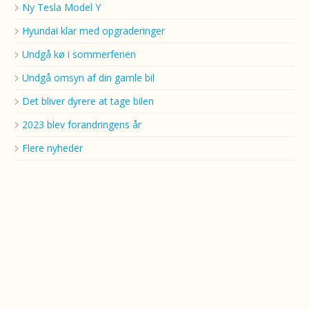
Ny Tesla Model Y
Hyundai klar med opgraderinger
Undgå kø i sommerferien
Undgå omsyn af din gamle bil
Det bliver dyrere at tage bilen
2023 blev forandringens år
Flere nyheder