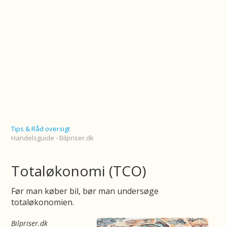
Tips & Råd oversigt
Handelsguide - Bilpriser.dk
Totaløkonomi (TCO)
Før man køber bil, bør man undersøge
totaløkonomien.
Bilpriser.dk