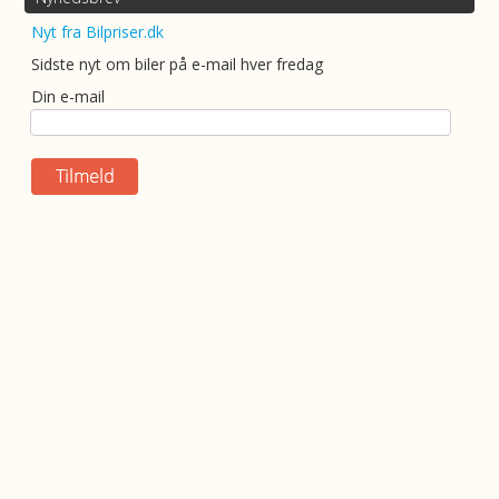
Nyt fra Bilpriser.dk
Sidste nyt om biler på e-mail hver fredag
Din e-mail