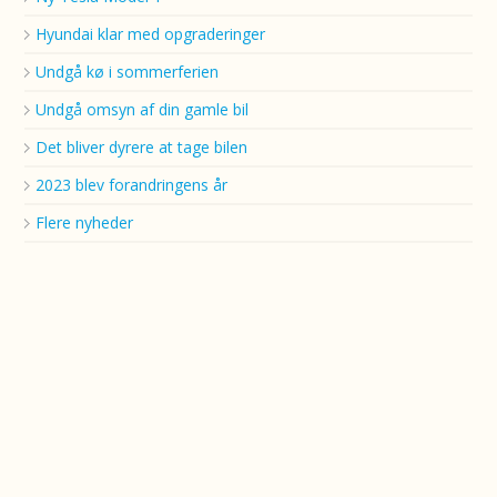
Hyundai klar med opgraderinger
Undgå kø i sommerferien
Undgå omsyn af din gamle bil
Det bliver dyrere at tage bilen
2023 blev forandringens år
Flere nyheder