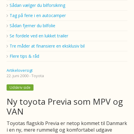
Sådan vælger du bilforsikring
Tag på ferie i en autocamper
Sådan fjerner du bilfolie
Se fordele ved en lukket trailer
Tre måder at finansiere en eksklusiv bil
Flere tips & råd
Artikeloversigt
22. juni 2000 - Toyota
Udskriv side
Ny toyota Previa som MPV og
VAN
Toyotas flagskib Previa er netop kommet til Danmark
i en ny, mere rummelig og komfortabel udgave