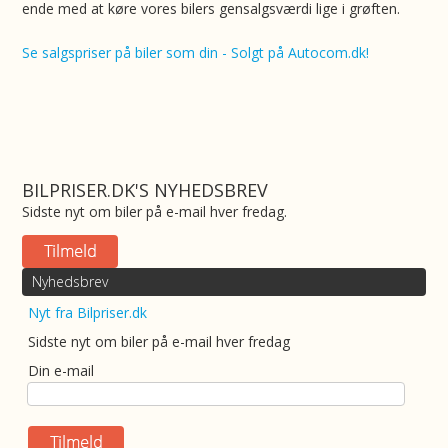
ende med at køre vores bilers gensalgsværdi lige i grøften.
Se salgspriser på biler som din - Solgt på Autocom.dk!
BILPRISER.DK'S NYHEDSBREV
Sidste nyt om biler på e-mail hver fredag.
Nyhedsbrev
Nyt fra Bilpriser.dk
Sidste nyt om biler på e-mail hver fredag
Din e-mail