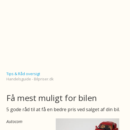
Tips & Råd oversigt
Handelsguide - Bilpriser.dk
Få mest muligt for bilen
5 gode råd til at få en bedre pris ved salget af din bil.
Autocom