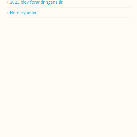
2023 blev forandringens år
Flere nyheder