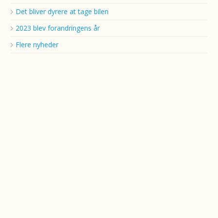
Det bliver dyrere at tage bilen
2023 blev forandringens år
Flere nyheder