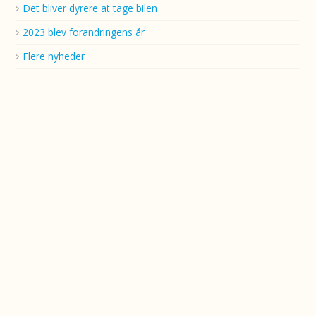
Det bliver dyrere at tage bilen
2023 blev forandringens år
Flere nyheder