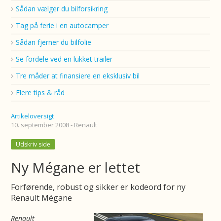
Sådan vælger du bilforsikring
Tag på ferie i en autocamper
Sådan fjerner du bilfolie
Se fordele ved en lukket trailer
Tre måder at finansiere en eksklusiv bil
Flere tips & råd
Artikeloversigt
10. september 2008 - Renault
Udskriv side
Ny Mégane er lettet
Forførende, robust og sikker er kodeord for ny
Renault Mégane
Renault