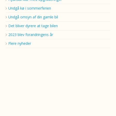
Undgå kø i sommerferien
Undgå omsyn af din gamle bil
Det bliver dyrere at tage bilen
2023 blev forandringens år
Flere nyheder