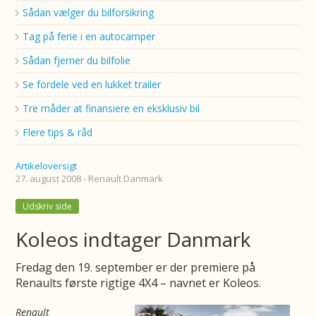
Sådan vælger du bilforsikring
Tag på ferie i en autocamper
Sådan fjerner du bilfolie
Se fordele ved en lukket trailer
Tre måder at finansiere en eksklusiv bil
Flere tips & råd
Artikeloversigt
27. august 2008 - Renault Danmark
Udskriv side
Koleos indtager Danmark
Fredag den 19. september er der premiere på
Renaults første rigtige 4X4 – navnet er Koleos.
Renault