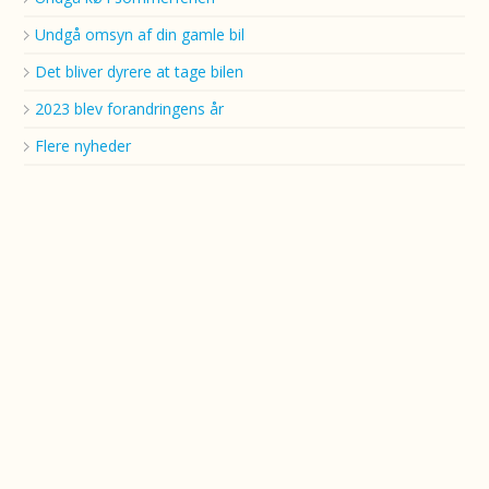
Undgå omsyn af din gamle bil
Det bliver dyrere at tage bilen
2023 blev forandringens år
Flere nyheder