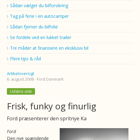
Sådan vælger du bilforsikring
Tag på ferie i en autocamper
Sådan fjerner du bilfolie
Se fordele ved en lukket trailer
Tre måder at finansiere en eksklusiv bil
Flere tips & råd
Artikeloversigt
6. august 2008 - Ford Danmark
Udskriv side
Frisk, funky og finurlig
Ford præsenterer den spritnye Ka
Ford
Den nye spændende