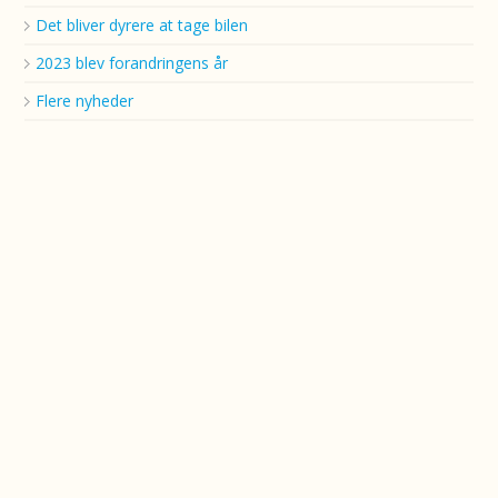
Det bliver dyrere at tage bilen
2023 blev forandringens år
Flere nyheder