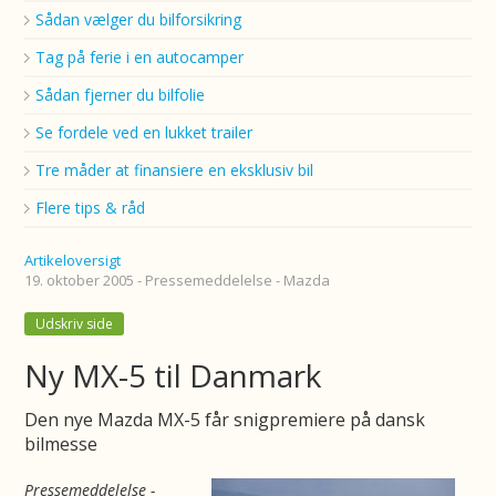
Sådan vælger du bilforsikring
Tag på ferie i en autocamper
Sådan fjerner du bilfolie
Se fordele ved en lukket trailer
Tre måder at finansiere en eksklusiv bil
Flere tips & råd
Artikeloversigt
19. oktober 2005 - Pressemeddelelse - Mazda
Udskriv side
Ny MX-5 til Danmark
Den nye Mazda MX-5 får snigpremiere på dansk
bilmesse
Pressemeddelelse -