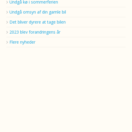
Undgå kø i sommerferien
Undgå omsyn af din gamle bil
Det bliver dyrere at tage bilen
2023 blev forandringens år
Flere nyheder