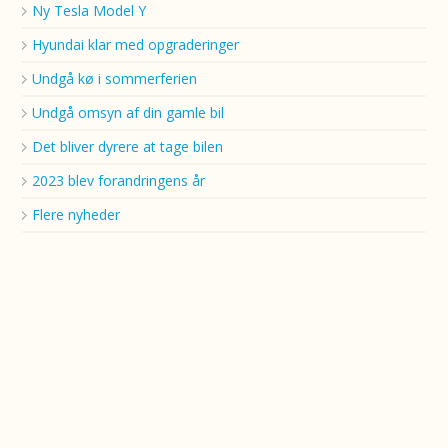
Ny Tesla Model Y
Hyundai klar med opgraderinger
Undgå kø i sommerferien
Undgå omsyn af din gamle bil
Det bliver dyrere at tage bilen
2023 blev forandringens år
Flere nyheder