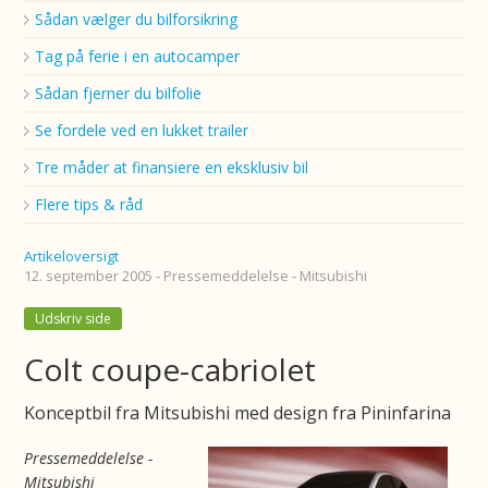
Sådan vælger du bilforsikring
Tag på ferie i en autocamper
Sådan fjerner du bilfolie
Se fordele ved en lukket trailer
Tre måder at finansiere en eksklusiv bil
Flere tips & råd
Artikeloversigt
12. september 2005 - Pressemeddelelse - Mitsubishi
Udskriv side
Colt coupe-cabriolet
Konceptbil fra Mitsubishi med design fra Pininfarina
Pressemeddelelse -
Mitsubishi