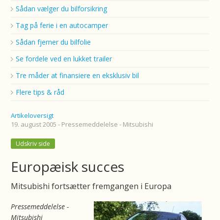
Sådan vælger du bilforsikring
Tag på ferie i en autocamper
Sådan fjerner du bilfolie
Se fordele ved en lukket trailer
Tre måder at finansiere en eksklusiv bil
Flere tips & råd
Artikeloversigt
19. august 2005 - Pressemeddelelse - Mitsubishi
Udskriv side
Europæisk succes
Mitsubishi fortsætter fremgangen i Europa
Pressemeddelelse -
Mitsubishi