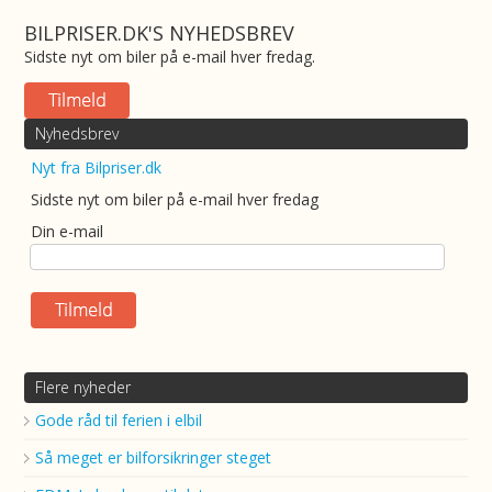
BILPRISER.DK'S NYHEDSBREV
Sidste nyt om biler på e-mail hver fredag.
Nyhedsbrev
Nyt fra Bilpriser.dk
Sidste nyt om biler på e-mail hver fredag
Din e-mail
Flere nyheder
Gode råd til ferien i elbil
Så meget er bilforsikringer steget