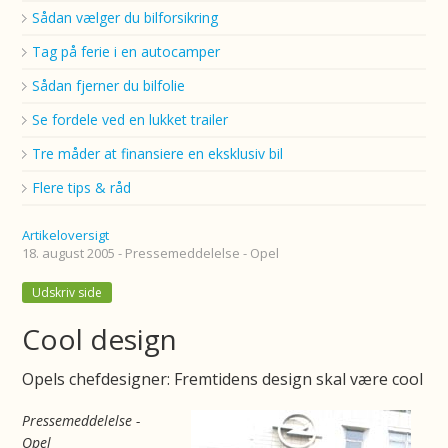
Sådan vælger du bilforsikring
Tag på ferie i en autocamper
Sådan fjerner du bilfolie
Se fordele ved en lukket trailer
Tre måder at finansiere en eksklusiv bil
Flere tips & råd
Artikeloversigt
18. august 2005 - Pressemeddelelse - Opel
Udskriv side
Cool design
Opels chefdesigner: Fremtidens design skal være cool
Pressemeddelelse -
Opel