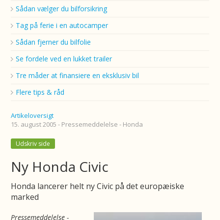
Sådan vælger du bilforsikring
Tag på ferie i en autocamper
Sådan fjerner du bilfolie
Se fordele ved en lukket trailer
Tre måder at finansiere en eksklusiv bil
Flere tips & råd
Artikeloversigt
15. august 2005 - Pressemeddelelse - Honda
Udskriv side
Ny Honda Civic
Honda lancerer helt ny Civic på det europæiske
marked
Pressemeddelelse -