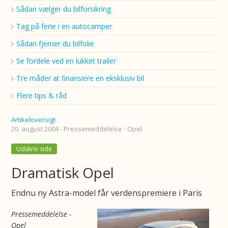
Sådan vælger du bilforsikring
Tag på ferie i en autocamper
Sådan fjerner du bilfolie
Se fordele ved en lukket trailer
Tre måder at finansiere en eksklusiv bil
Flere tips & råd
Artikeloversigt
20. august 2004 - Pressemeddelelse - Opel
Udskriv side
Dramatisk Opel
Endnu ny Astra-model får verdenspremiere i Paris
Pressemeddelelse -
Opel