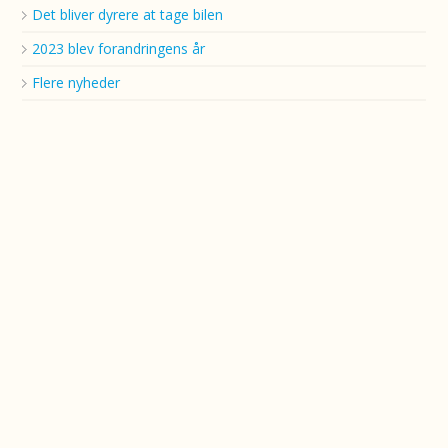
Det bliver dyrere at tage bilen
2023 blev forandringens år
Flere nyheder