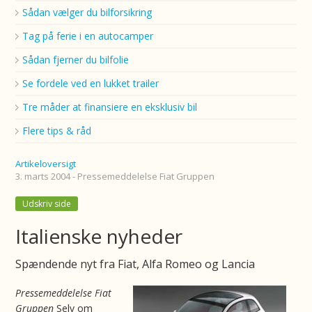
Sådan vælger du bilforsikring
Tag på ferie i en autocamper
Sådan fjerner du bilfolie
Se fordele ved en lukket trailer
Tre måder at finansiere en eksklusiv bil
Flere tips & råd
Artikeloversigt
3. marts 2004 - Pressemeddelelse Fiat Gruppen
Udskriv side
Italienske nyheder
Spændende nyt fra Fiat, Alfa Romeo og Lancia
Pressemeddelelse Fiat
Gruppen
Selv om