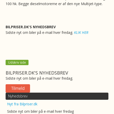
100 hk. Begge dieselmotorerne er af den nye Multijet-type.
BILPRISER.DK'S NYHEDSBREV
Sidste nyt om biler på e-mail hver fredag.
KLIK HER
Udskriv side
BILPRISER.DK'S NYHEDSBREV
Sidste nyt om biler på e-mail hver fredag.
Nyhedsbrev
Nyt fra Bilpriser.dk
Sidste nyt om biler på e-mail hver fredag