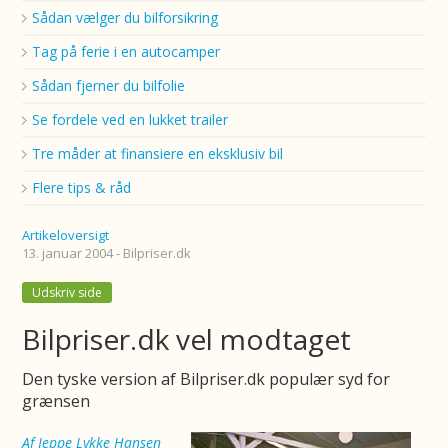
Sådan vælger du bilforsikring
Tag på ferie i en autocamper
Sådan fjerner du bilfolie
Se fordele ved en lukket trailer
Tre måder at finansiere en eksklusiv bil
Flere tips & råd
Artikeloversigt
13. januar 2004 - Bilpriser.dk
Udskriv side
Bilpriser.dk vel modtaget
Den tyske version af Bilpriser.dk populær syd for
grænsen
Af Jeppe Lykke Hansen