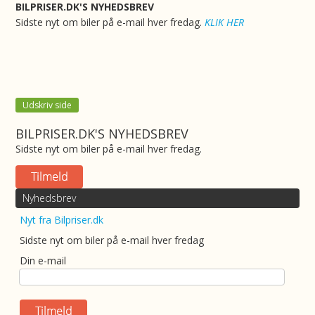
BILPRISER.DK'S NYHEDSBREV
Sidste nyt om biler på e-mail hver fredag.
KLIK HER
Udskriv side
BILPRISER.DK'S NYHEDSBREV
Sidste nyt om biler på e-mail hver fredag.
Nyhedsbrev
Nyt fra Bilpriser.dk
Sidste nyt om biler på e-mail hver fredag
Din e-mail