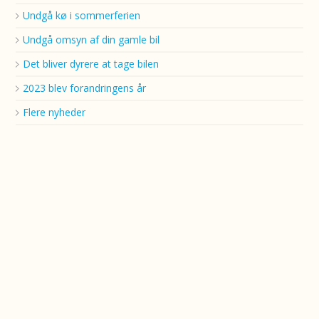
Undgå kø i sommerferien
Undgå omsyn af din gamle bil
Det bliver dyrere at tage bilen
2023 blev forandringens år
Flere nyheder