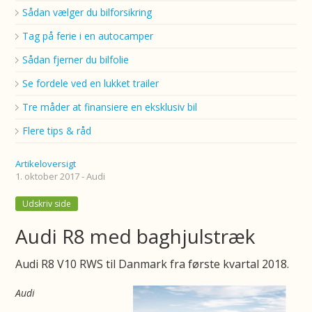
Sådan vælger du bilforsikring
Tag på ferie i en autocamper
Sådan fjerner du bilfolie
Se fordele ved en lukket trailer
Tre måder at finansiere en eksklusiv bil
Flere tips & råd
Artikeloversigt
1. oktober 2017 - Audi
Udskriv side
Audi R8 med baghjulstræk
Audi R8 V10 RWS til Danmark fra første kvartal 2018.
Audi