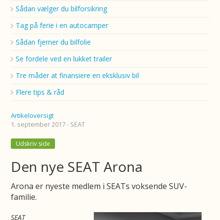
Sådan vælger du bilforsikring
Tag på ferie i en autocamper
Sådan fjerner du bilfolie
Se fordele ved en lukket trailer
Tre måder at finansiere en eksklusiv bil
Flere tips & råd
Artikeloversigt
1. september 2017 - SEAT
Udskriv side
Den nye SEAT Arona
Arona er nyeste medlem i SEATs voksende SUV-
familie.
SEAT