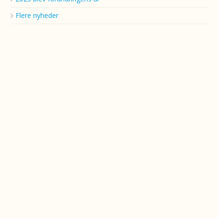
Flere nyheder