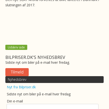
slutningen af 2017.
Udskriv side
BILPRISER.DK'S NYHEDSBREV
Sidste nyt om biler på e-mail hver fredag.
Nyhedsbrev
Nyt fra Bilpriser.dk
Sidste nyt om biler på e-mail hver fredag
Din e-mail