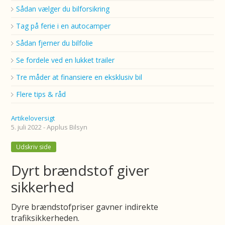
Sådan vælger du bilforsikring
Tag på ferie i en autocamper
Sådan fjerner du bilfolie
Se fordele ved en lukket trailer
Tre måder at finansiere en eksklusiv bil
Flere tips & råd
Artikeloversigt
5. juli 2022 - Applus Bilsyn
Udskriv side
Dyrt brændstof giver
sikkerhed
Dyre brændstofpriser gavner indirekte
trafiksikkerheden.