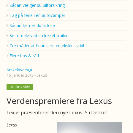
Sådan vælger du bilforsikring
Tag på ferie i en autocamper
Sådan fjerner du bilfolie
Se fordele ved en lukket trailer
Tre måder at finansiere en eksklusiv bil
Flere tips & råd
Artikeloversigt
16. januar 2013 - Lexus
Udskriv side
Verdenspremiere fra Lexus
Lexus præsenterer den nye Lexus IS i Detroit.
Lexus