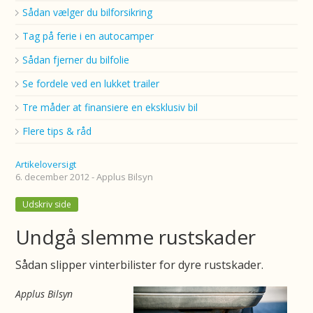
Sådan vælger du bilforsikring
Tag på ferie i en autocamper
Sådan fjerner du bilfolie
Se fordele ved en lukket trailer
Tre måder at finansiere en eksklusiv bil
Flere tips & råd
Artikeloversigt
6. december 2012 - Applus Bilsyn
Udskriv side
Undgå slemme rustskader
Sådan slipper vinterbilister for dyre rustskader.
Applus Bilsyn