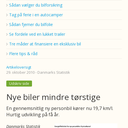
Sådan vælger du bilforsikring
Tag på ferie i en autocamper
Sådan fjerner du bilfolie
Se fordele ved en lukket trailer
Tre måder at finansiere en eksklusiv bil
Flere tips & råd
Artikeloversigt
29. oktober 2010 - Danmarks Statistik
Udskriv side
Nye biler mindre tørstige
En gennemsnitlig ny personbil kører nu 19,7 km/l.
Hurtig udvikling på få år.
Danmarks Statistik