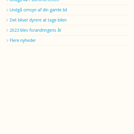
Undgå omsyn af din gamle bil
Det bliver dyrere at tage bilen
2023 blev forandringens år
Flere nyheder