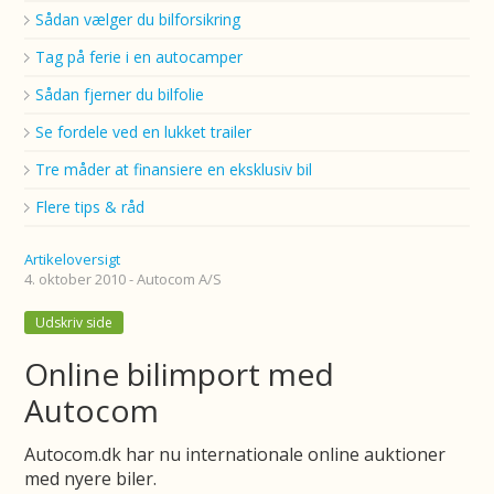
Sådan vælger du bilforsikring
Tag på ferie i en autocamper
Sådan fjerner du bilfolie
Se fordele ved en lukket trailer
Tre måder at finansiere en eksklusiv bil
Flere tips & råd
Artikeloversigt
4. oktober 2010 - Autocom A/S
Udskriv side
Online bilimport med
Autocom
Autocom.dk har nu internationale online auktioner
med nyere biler.