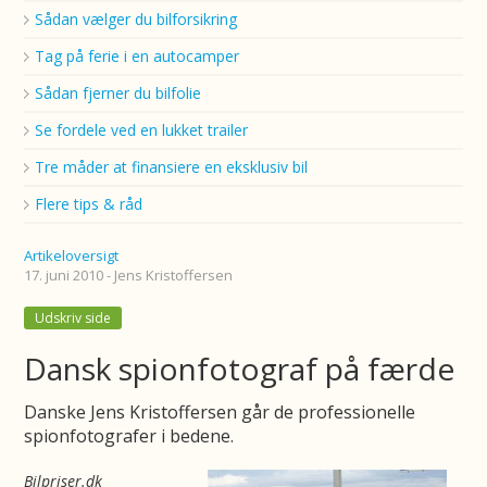
Sådan vælger du bilforsikring
Tag på ferie i en autocamper
Sådan fjerner du bilfolie
Se fordele ved en lukket trailer
Tre måder at finansiere en eksklusiv bil
Flere tips & råd
Artikeloversigt
17. juni 2010 - Jens Kristoffersen
Udskriv side
Dansk spionfotograf på færde
Danske Jens Kristoffersen går de professionelle
spionfotografer i bedene.
Bilpriser.dk