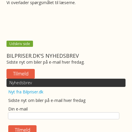
Vi overlader spørgsmålet til læserne.
Udskriv side
BILPRISER.DK'S NYHEDSBREV
Sidste nyt om biler på e-mail hver fredag.
Nyhedsbrev
Nyt fra Bilpriser.dk
Sidste nyt om biler på e-mail hver fredag
Din e-mail