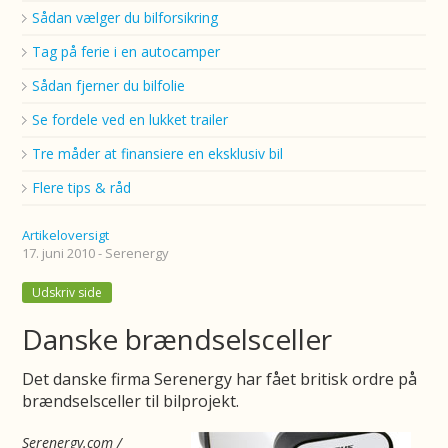
Sådan vælger du bilforsikring
Tag på ferie i en autocamper
Sådan fjerner du bilfolie
Se fordele ved en lukket trailer
Tre måder at finansiere en eksklusiv bil
Flere tips & råd
Artikeloversigt
17. juni 2010 - Serenergy
Udskriv side
Danske brændselsceller
Det danske firma Serenergy har fået britisk ordre på
brændselsceller til bilprojekt.
Serenergy.com
/