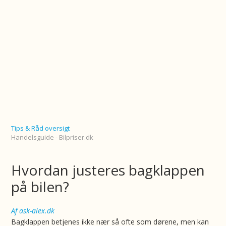
Tips & Råd oversigt
Handelsguide - Bilpriser.dk
Hvordan justeres bagklappen
på bilen?
Af ask-alex.dk
Bagklappen betjenes ikke nær så ofte som dørene, men kan