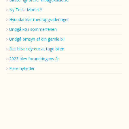
Ny Tesla Model Y
Hyundai klar med opgraderinger
Undgå kø i sommerferien
Undgå omsyn af din gamle bil
Det bliver dyrere at tage bilen
2023 blev forandringens år
Flere nyheder