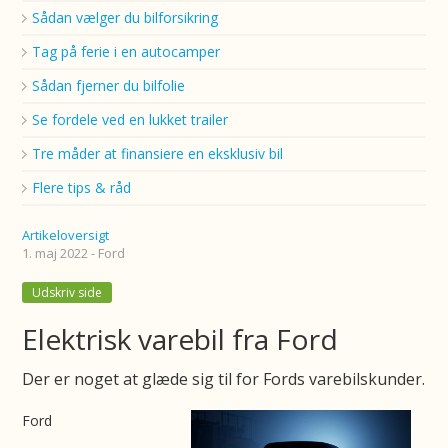
Sådan vælger du bilforsikring
Tag på ferie i en autocamper
Sådan fjerner du bilfolie
Se fordele ved en lukket trailer
Tre måder at finansiere en eksklusiv bil
Flere tips & råd
Artikeloversigt
1. maj 2022 - Ford
Udskriv side
Elektrisk varebil fra Ford
Der er noget at glæde sig til for Fords varebilskunder.
Ford