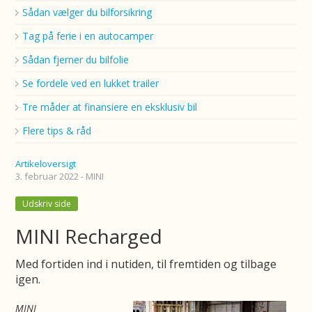
Sådan vælger du bilforsikring
Tag på ferie i en autocamper
Sådan fjerner du bilfolie
Se fordele ved en lukket trailer
Tre måder at finansiere en eksklusiv bil
Flere tips & råd
Artikeloversigt
3. februar 2022 - MINI
Udskriv side
MINI Recharged
Med fortiden ind i nutiden, til fremtiden og tilbage
igen.
MINI