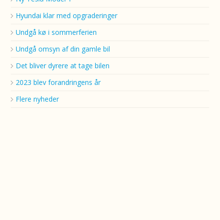
Hyundai klar med opgraderinger
Undgå kø i sommerferien
Undgå omsyn af din gamle bil
Det bliver dyrere at tage bilen
2023 blev forandringens år
Flere nyheder