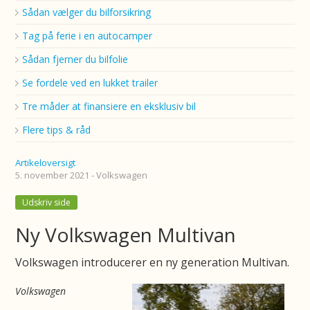
Sådan vælger du bilforsikring
Tag på ferie i en autocamper
Sådan fjerner du bilfolie
Se fordele ved en lukket trailer
Tre måder at finansiere en eksklusiv bil
Flere tips & råd
Artikeloversigt
5. november 2021 - Volkswagen
Udskriv side
Ny Volkswagen Multivan
Volkswagen introducerer en ny generation Multivan.
Volkswagen