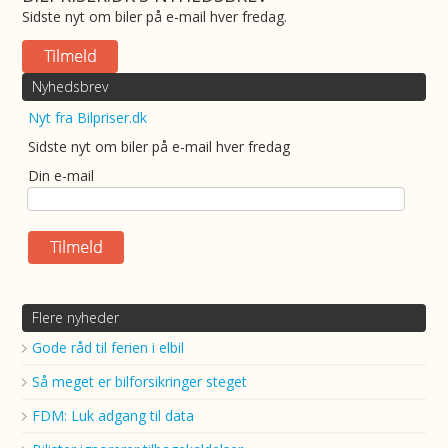
Sidste nyt om biler på e-mail hver fredag.
Nyhedsbrev
Nyt fra Bilpriser.dk
Sidste nyt om biler på e-mail hver fredag
Din e-mail
Flere nyheder
Gode råd til ferien i elbil
Så meget er bilforsikringer steget
FDM: Luk adgang til data