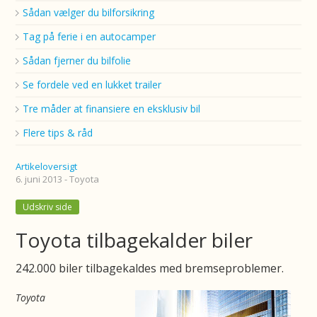
Sådan vælger du bilforsikring
Tag på ferie i en autocamper
Sådan fjerner du bilfolie
Se fordele ved en lukket trailer
Tre måder at finansiere en eksklusiv bil
Flere tips & råd
Artikeloversigt
6. juni 2013 - Toyota
Udskriv side
Toyota tilbagekalder biler
242.000 biler tilbagekaldes med bremseproblemer.
Toyota