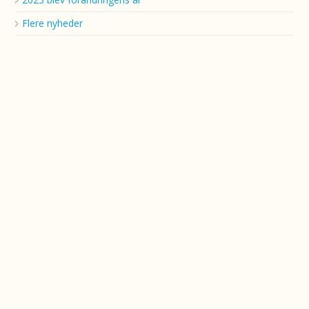
Flere nyheder