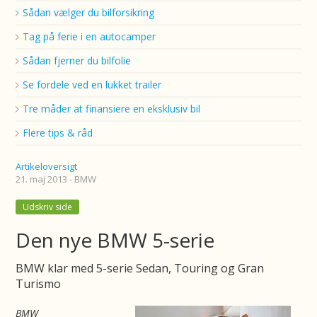
Sådan vælger du bilforsikring
Tag på ferie i en autocamper
Sådan fjerner du bilfolie
Se fordele ved en lukket trailer
Tre måder at finansiere en eksklusiv bil
Flere tips & råd
Artikeloversigt
21. maj 2013 - BMW
Udskriv side
Den nye BMW 5-serie
BMW klar med 5-serie Sedan, Touring og Gran
Turismo
BMW