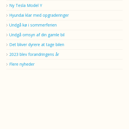
Ny Tesla Model Y
Hyundai klar med opgraderinger
Undgå kø i sommerferien
Undgå omsyn af din gamle bil
Det bliver dyrere at tage bilen
2023 blev forandringens år
Flere nyheder