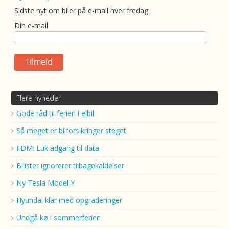
Sidste nyt om biler på e-mail hver fredag
Din e-mail
Flere nyheder
Gode råd til ferien i elbil
Så meget er bilforsikringer steget
FDM: Luk adgang til data
Bilister ignorerer tilbagekaldelser
Ny Tesla Model Y
Hyundai klar med opgraderinger
Undgå kø i sommerferien