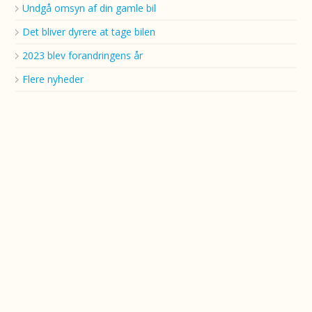
Undgå omsyn af din gamle bil
Det bliver dyrere at tage bilen
2023 blev forandringens år
Flere nyheder