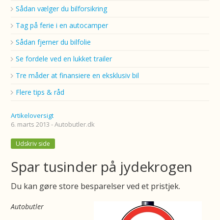
Sådan vælger du bilforsikring
Tag på ferie i en autocamper
Sådan fjerner du bilfolie
Se fordele ved en lukket trailer
Tre måder at finansiere en eksklusiv bil
Flere tips & råd
Artikeloversigt
6. marts 2013 - Autobutler.dk
Udskriv side
Spar tusinder på jydekrogen
Du kan gøre store besparelser ved et pristjek.
Autobutler