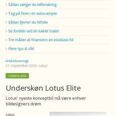
Sådan vælger du bilforsikring
Tag på ferie i en autocamper
Sådan fjerner du bilfolie
Se fordele ved en lukket trailer
Tre måder at finansiere en eksklusiv bil
Flere tips & råd
Artikeloversigt
21. september 2010 - Lotus
Udskriv side
Underskøn Lotus Elite
Lotus' nyeste konceptbil må være enhver
bildesigners drøm.
Lotus