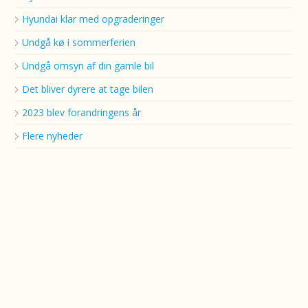
Hyundai klar med opgraderinger
Undgå kø i sommerferien
Undgå omsyn af din gamle bil
Det bliver dyrere at tage bilen
2023 blev forandringens år
Flere nyheder