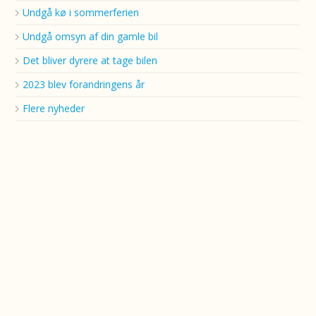
Undgå kø i sommerferien
Undgå omsyn af din gamle bil
Det bliver dyrere at tage bilen
2023 blev forandringens år
Flere nyheder