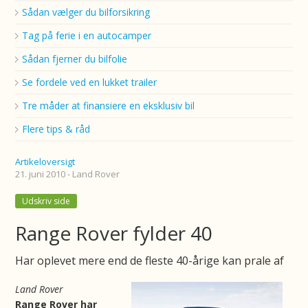
Sådan vælger du bilforsikring
Tag på ferie i en autocamper
Sådan fjerner du bilfolie
Se fordele ved en lukket trailer
Tre måder at finansiere en eksklusiv bil
Flere tips & råd
Artikeloversigt
21. juni 2010 - Land Rover
Udskriv side
Range Rover fylder 40
Har oplevet mere end de fleste 40-årige kan prale af
Land Rover
Range Rover har