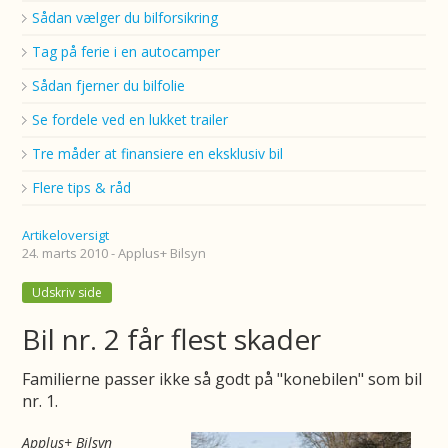
Sådan vælger du bilforsikring
Tag på ferie i en autocamper
Sådan fjerner du bilfolie
Se fordele ved en lukket trailer
Tre måder at finansiere en eksklusiv bil
Flere tips & råd
Artikeloversigt
24. marts 2010 - Applus+ Bilsyn
Udskriv side
Bil nr. 2 får flest skader
Familierne passer ikke så godt på "konebilen" som bil
nr. 1.
Applus+ Bilsyn