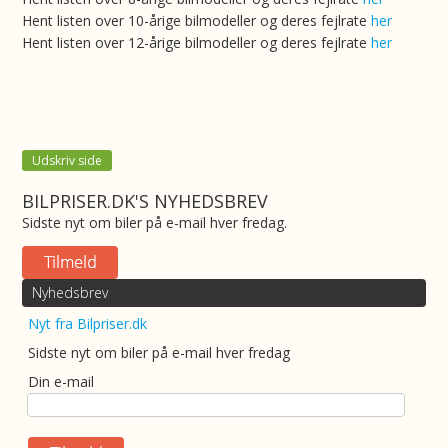
Hent listen over 10-årige bilmodeller og deres fejlrate
her
Hent listen over 12-årige bilmodeller og deres fejlrate
her
Udskriv side
BILPRISER.DK'S NYHEDSBREV
Sidste nyt om biler på e-mail hver fredag.
Nyhedsbrev
Nyt fra Bilpriser.dk
Sidste nyt om biler på e-mail hver fredag
Din e-mail