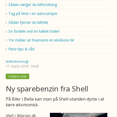
Sådan vælger du bilforsikring
Tag på ferie i en autocamper
Sådan fjerner du bilfolie
Se fordele ved en lukket trailer
Tre måder at finansiere en eksklusiv bil
Flere tips & råd
Artikeloversigt
17. marts 2010 - Shell
Udskriv side
Ny sparebenzin fra Shell
På Biler i Bella kan man på Shell-standen dyste i at
køre økonomisk.
Shell
/ Bilpriser.dk