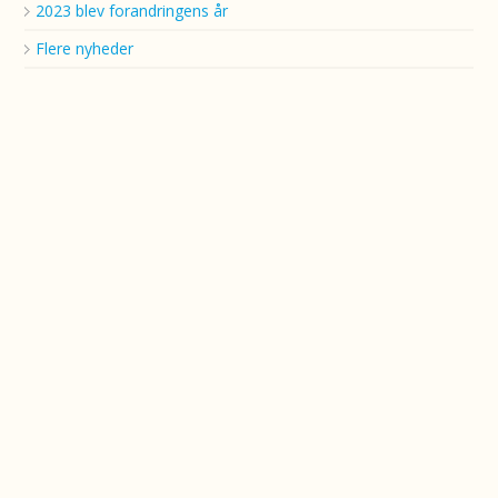
2023 blev forandringens år
Flere nyheder