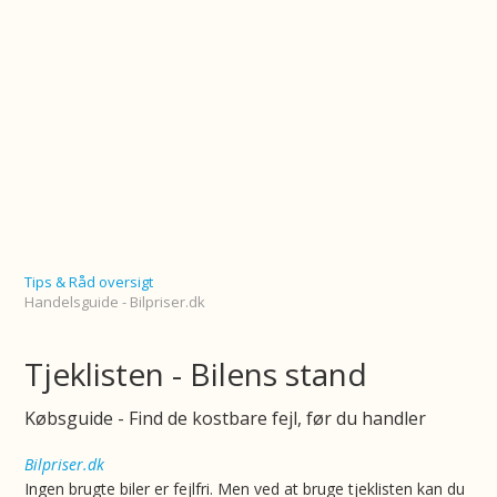
Tips & Råd oversigt
Handelsguide - Bilpriser.dk
Tjeklisten - Bilens stand
Købsguide - Find de kostbare fejl, før du handler
Bilpriser.dk
Ingen brugte biler er fejlfri. Men ved at bruge tjeklisten kan du