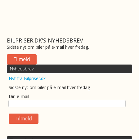
BILPRISER.DK'S NYHEDSBREV
Sidste nyt om biler på e-mail hver fredag.
Nyhedsbrev
Nyt fra Bilpriser.dk
Sidste nyt om biler på e-mail hver fredag
Din e-mail