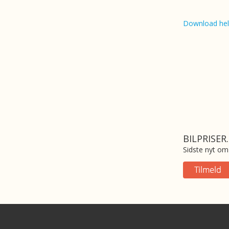
Download hel
BILPRISER
Sidste nyt om 