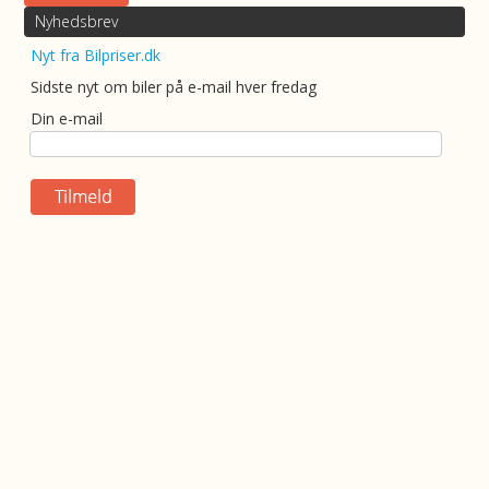
Nyhedsbrev
Nyt fra Bilpriser.dk
Sidste nyt om biler på e-mail hver fredag
Din e-mail