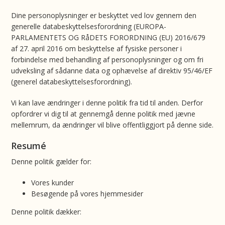
Dine personoplysninger er beskyttet ved lov gennem den
generelle databeskyttelsesforordning (EUROPA-
PARLAMENTETS OG RåDETS FORORDNING (EU) 2016/679
af 27. april 2016 om beskyttelse af fysiske personer i
forbindelse med behandling af personoplysninger og om fri
udveksling af sådanne data og ophævelse af direktiv 95/46/EF
(generel databeskyttelsesforordning).
Vi kan lave ændringer i denne politik fra tid til anden. Derfor
opfordrer vi dig til at gennemgå denne politik med jævne
mellemrum, da ændringer vil blive offentliggjort på denne side.
Resumé
Denne politik gælder for:
Vores kunder
Besøgende på vores hjemmesider
Denne politik dækker: