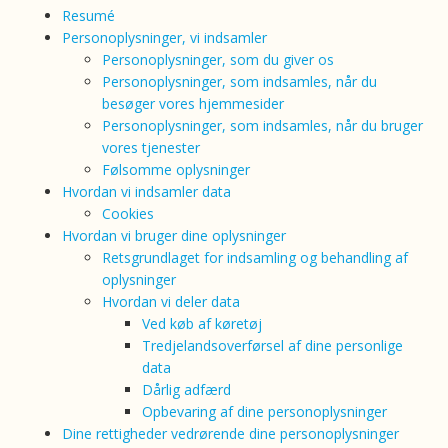
Resumé
Personoplysninger, vi indsamler
Personoplysninger, som du giver os
Personoplysninger, som indsamles, når du
besøger vores hjemmesider
Personoplysninger, som indsamles, når du bruger
vores tjenester
Følsomme oplysninger
Hvordan vi indsamler data
Cookies
Hvordan vi bruger dine oplysninger
Retsgrundlaget for indsamling og behandling af
oplysninger
Hvordan vi deler data
Ved køb af køretøj
Tredjelandsoverførsel af dine personlige
data
Dårlig adfærd
Opbevaring af dine personoplysninger
Dine rettigheder vedrørende dine personoplysninger