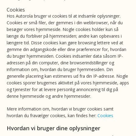
Cookies
Hos Autorola bruger vi cookies til at indsamle oplysninger.
Cookies er små filer, der gemmes i din webbrowser, når du
besøger vores hjemmeside. Nogle cookies holder kun så
længe du forbliver på hjemmesiden; andre kan opbevares i
længere tid. Disse cookies kan gøre browsing lettere ved at
gemme din adgangskode eller dine præferencer for, hvordan
du bruger hjemmesiden. Cookies indsamler data såsom IP-
adressen på din computer, dine browserindstillinger og
information om, hvordan du bruger hjemmesiden. Din
generelle placering kan estimeres ud fra din IP-adresse. Nogle
cookies sporer brugernes aktivitet på vores hjemmeside, apps
og tjenester for at levere personlig annoncering til dig på
denne hjemmeside og andre hjemmesider.
Mere information om, hvordan vi bruger cookies samt
hvordan du fravælger cookies, kan findes her:
Cookies
Hvordan vi bruger dine oplysninger