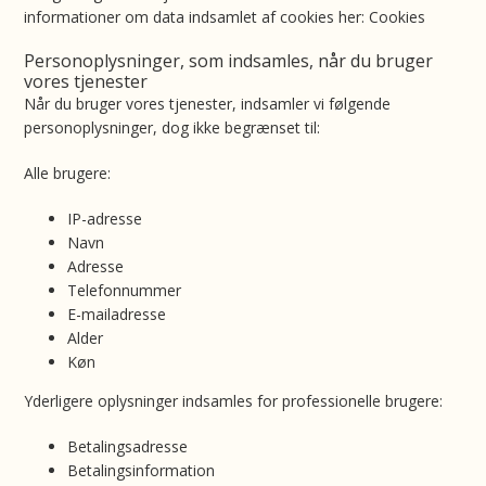
informationer om data indsamlet af cookies her: Cookies
Personoplysninger, som indsamles, når du bruger
vores tjenester
Når du bruger vores tjenester, indsamler vi følgende
personoplysninger, dog ikke begrænset til:
Alle brugere:
IP-adresse
Navn
Adresse
Telefonnummer
E-mailadresse
Alder
Køn
Yderligere oplysninger indsamles for professionelle brugere:
Betalingsadresse
Betalingsinformation