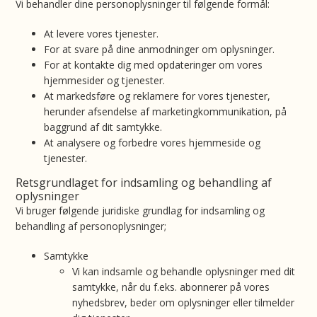
Vi behandler dine personoplysninger til følgende formål:
At levere vores tjenester.
For at svare på dine anmodninger om oplysninger.
For at kontakte dig med opdateringer om vores
hjemmesider og tjenester.
At markedsføre og reklamere for vores tjenester,
herunder afsendelse af marketingkommunikation, på
baggrund af dit samtykke.
At analysere og forbedre vores hjemmeside og
tjenester.
Retsgrundlaget for indsamling og behandling af
oplysninger
Vi bruger følgende juridiske grundlag for indsamling og
behandling af personoplysninger;
Samtykke
Vi kan indsamle og behandle oplysninger med dit
samtykke, når du f.eks. abonnerer på vores
nyhedsbrev, beder om oplysninger eller tilmelder