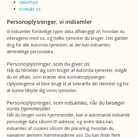
Sikkerhed
Kontakt os
Personoplysninger, vi indsamler
Vi indsamler forskellige typer data afhængigt af, hvordan du
interagerer med os, og hvilke tjenester du bruger. Det gælder
dog for alle Autorola-tjenester, at der kun indsamles
almindelige persondata.
Personoplysninger, som du giver os
Når du tilmelder dig som bruger af Autorola-tjenester, indgår
du en aftale, som kræver dine kontaktoplysninger.
Oplysningerne vil blive brugt til at bekræfte din identitet og for
at kunne tilbyde dig vores tjenester.
Personoplysninger, som indsamles, når du besøger
vores hjemmesider
Når du bruger vores hjemmesider, kan vi automatisk indsamle
personlige data såsom IP-adresse, og andre data kan
indsamles af cookies såsom din placering, hvordan du
navigerer gennem hjemmesiderne osv. Du kan finde flere