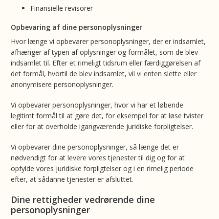
Finansielle revisorer
Opbevaring af dine personoplysninger
Hvor længe vi opbevarer personoplysninger, der er indsamlet,
afhænger af typen af oplysninger og formålet, som de blev
indsamlet til. Efter et rimeligt tidsrum eller færdiggørelsen af
det formål, hvortil de blev indsamlet, vil vi enten slette eller
anonymisere personoplysninger.
Vi opbevarer personoplysninger, hvor vi har et løbende
legitimt formål til at gøre det, for eksempel for at løse tvister
eller for at overholde igangværende juridiske forpligtelser.
Vi opbevarer dine personoplysninger, så længe det er
nødvendigt for at levere vores tjenester til dig og for at
opfylde vores juridiske forpligtelser og i en rimelig periode
efter, at sådanne tjenester er afsluttet.
Dine rettigheder vedrørende dine
personoplysninger