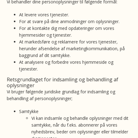
Vi behandler dine personoplysninger til følgende formål:
At levere vores tjenester.
For at svare på dine anmodninger om oplysninger.
For at kontakte dig med opdateringer om vores
hjemmesider og tjenester.
At markedsføre og reklamere for vores tjenester,
herunder afsendelse af marketingkommunikation, på
baggrund af dit samtykke.
At analysere og forbedre vores hjemmeside og
tjenester.
Retsgrundlaget for indsamling og behandling af
oplysninger
Vi bruger følgende juridiske grundlag for indsamling og
behandling af personoplysninger;
Samtykke
Vi kan indsamle og behandle oplysninger med dit
samtykke, når du f.eks. abonnerer på vores
nyhedsbrev, beder om oplysninger eller tilmelder