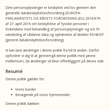
Dine personoplysninger er beskyttet ved lov gennem den
generelle databeskyttelsesforordning (EUROPA-
PARLAMENTETS OG RåDETS FORORDNING (EU) 2016/679
af 27. april 2016 om beskyttelse af fysiske personer i
forbindelse med behandling af personoplysninger og om fri
udveksling af sådanne data og ophævelse af direktiv 95/46/EF
(generel databeskyttelsesforordning).
Vi kan lave ændringer i denne politik fra tid til anden. Derfor
opfordrer vi dig til at gennemgå denne politik med jævne
mellemrum, da ændringer vil blive offentliggjort på denne side.
Resumé
Denne politik gælder for:
Vores kunder
Besøgende på vores hjemmesider
Denne politik dækker: