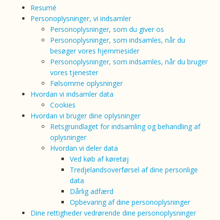
Resumé
Personoplysninger, vi indsamler
Personoplysninger, som du giver os
Personoplysninger, som indsamles, når du
besøger vores hjemmesider
Personoplysninger, som indsamles, når du bruger
vores tjenester
Følsomme oplysninger
Hvordan vi indsamler data
Cookies
Hvordan vi bruger dine oplysninger
Retsgrundlaget for indsamling og behandling af
oplysninger
Hvordan vi deler data
Ved køb af køretøj
Tredjelandsoverførsel af dine personlige
data
Dårlig adfærd
Opbevaring af dine personoplysninger
Dine rettigheder vedrørende dine personoplysninger