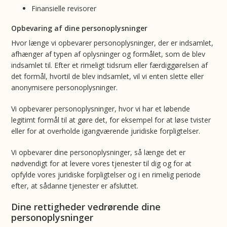
Finansielle revisorer
Opbevaring af dine personoplysninger
Hvor længe vi opbevarer personoplysninger, der er indsamlet,
afhænger af typen af oplysninger og formålet, som de blev
indsamlet til. Efter et rimeligt tidsrum eller færdiggørelsen af
det formål, hvortil de blev indsamlet, vil vi enten slette eller
anonymisere personoplysninger.
Vi opbevarer personoplysninger, hvor vi har et løbende
legitimt formål til at gøre det, for eksempel for at løse tvister
eller for at overholde igangværende juridiske forpligtelser.
Vi opbevarer dine personoplysninger, så længe det er
nødvendigt for at levere vores tjenester til dig og for at
opfylde vores juridiske forpligtelser og i en rimelig periode
efter, at sådanne tjenester er afsluttet.
Dine rettigheder vedrørende dine
personoplysninger