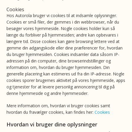
Cookies
Hos Autorola bruger vi cookies til at indsamle oplysninger.
Cookies er små filer, der gemmes i din webbrowser, når du
besøger vores hjemmeside. Nogle cookies holder kun så
længe du forbliver på hjemmesiden; andre kan opbevares i
længere tid. Disse cookies kan gøre browsing lettere ved at
gemme din adgangskode eller dine præferencer for, hvordan
du bruger hjemmesiden. Cookies indsamler data såsom IP-
adressen på din computer, dine browserindstillinger og
information om, hvordan du bruger hjemmesiden. Din
generelle placering kan estimeres ud fra din IP-adresse. Nogle
cookies sporer brugernes aktivitet på vores hjemmeside, apps
og tjenester for at levere personlig annoncering til dig på
denne hjemmeside og andre hjemmesider.
Mere information om, hvordan vi bruger cookies samt
hvordan du fravælger cookies, kan findes her:
Cookies
Hvordan vi bruger dine oplysninger