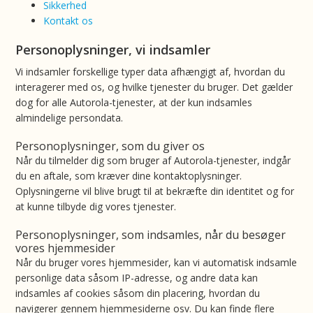
Sikkerhed
Kontakt os
Personoplysninger, vi indsamler
Vi indsamler forskellige typer data afhængigt af, hvordan du
interagerer med os, og hvilke tjenester du bruger. Det gælder
dog for alle Autorola-tjenester, at der kun indsamles
almindelige persondata.
Personoplysninger, som du giver os
Når du tilmelder dig som bruger af Autorola-tjenester, indgår
du en aftale, som kræver dine kontaktoplysninger.
Oplysningerne vil blive brugt til at bekræfte din identitet og for
at kunne tilbyde dig vores tjenester.
Personoplysninger, som indsamles, når du besøger
vores hjemmesider
Når du bruger vores hjemmesider, kan vi automatisk indsamle
personlige data såsom IP-adresse, og andre data kan
indsamles af cookies såsom din placering, hvordan du
navigerer gennem hjemmesiderne osv. Du kan finde flere