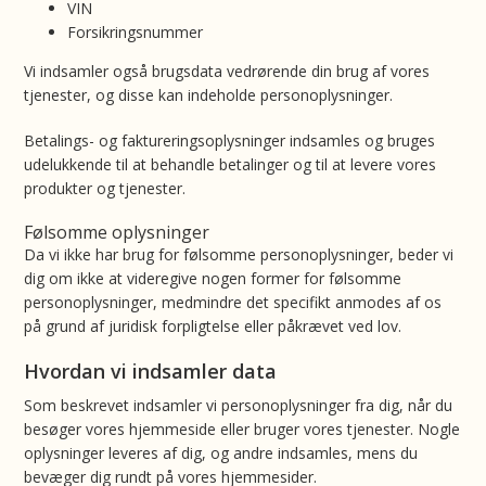
VIN
Forsikringsnummer
Vi indsamler også brugsdata vedrørende din brug af vores
tjenester, og disse kan indeholde personoplysninger.
Betalings- og faktureringsoplysninger indsamles og bruges
udelukkende til at behandle betalinger og til at levere vores
produkter og tjenester.
Følsomme oplysninger
Da vi ikke har brug for følsomme personoplysninger, beder vi
dig om ikke at videregive nogen former for følsomme
personoplysninger, medmindre det specifikt anmodes af os
på grund af juridisk forpligtelse eller påkrævet ved lov.
Hvordan vi indsamler data
Som beskrevet indsamler vi personoplysninger fra dig, når du
besøger vores hjemmeside eller bruger vores tjenester. Nogle
oplysninger leveres af dig, og andre indsamles, mens du
bevæger dig rundt på vores hjemmesider.