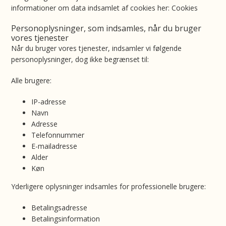
informationer om data indsamlet af cookies her: Cookies
Personoplysninger, som indsamles, når du bruger
vores tjenester
Når du bruger vores tjenester, indsamler vi følgende
personoplysninger, dog ikke begrænset til:
Alle brugere:
IP-adresse
Navn
Adresse
Telefonnummer
E-mailadresse
Alder
Køn
Yderligere oplysninger indsamles for professionelle brugere:
Betalingsadresse
Betalingsinformation