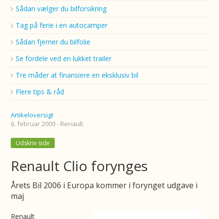
Sådan vælger du bilforsikring
Tag på ferie i en autocamper
Sådan fjerner du bilfolie
Se fordele ved en lukket trailer
Tre måder at finansiere en eksklusiv bil
Flere tips & råd
Artikeloversigt
6. februar 2009 - Renault
Udskriv side
Renault Clio forynges
Årets Bil 2006 i Europa kommer i forynget udgave i
maj
Renault