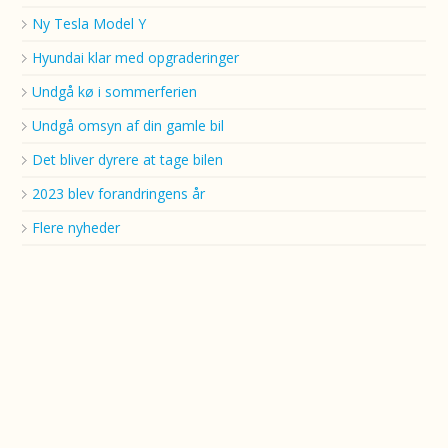
Ny Tesla Model Y
Hyundai klar med opgraderinger
Undgå kø i sommerferien
Undgå omsyn af din gamle bil
Det bliver dyrere at tage bilen
2023 blev forandringens år
Flere nyheder